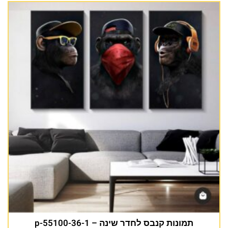
תמונות קנבס לחדר שינה – p-55100-36-1