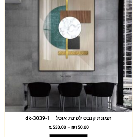
תמונת קנבס לפינת אוכל – dk-3039-1
₪
530.00
–
₪
150.00