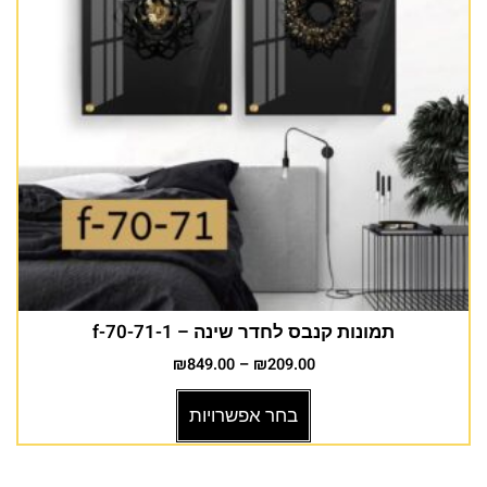
תמונות קנבס לחדר שינה – f-70-71-1
₪
849.00
–
₪
209.00
בחר אפשרויות