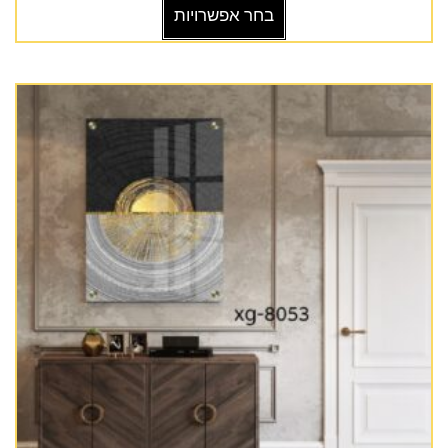
בחר אפשרויות