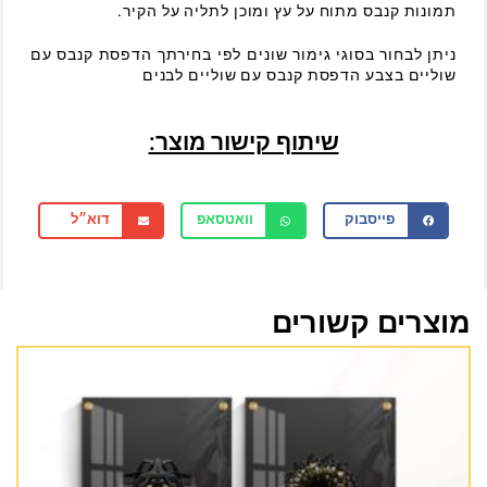
תמונות קנבס מתוח על עץ ומוכן לתליה על הקיר.
ניתן לבחור בסוגי גימור שונים לפי בחירתך הדפסת קנבס עם
שוליים בצבע הדפסת קנבס עם שוליים לבנים
שיתוף קישור מוצר:
פייסבוק
וואטסאפ
דוא״ל
מוצרים קשורים