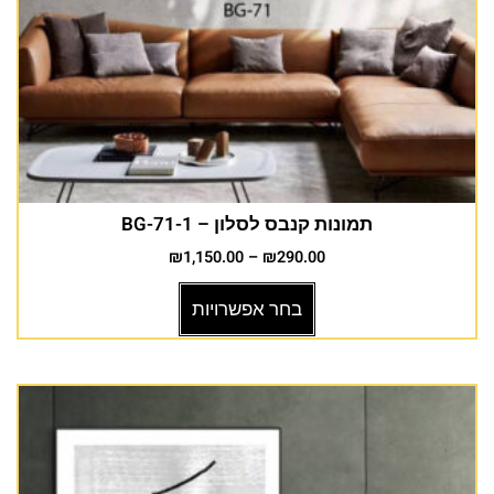
תמונות קנבס לסלון – BG-71-1
₪
1,150.00
–
₪
290.00
בחר אפשרויות