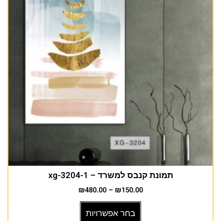
תמונת קנבס למשרד – xg-3204-1
₪
480.00
–
₪
150.00
בחר אפשרויות