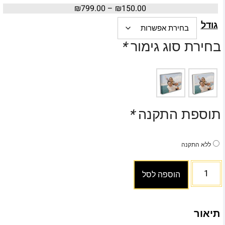
₪
799.00
–
₪
150.00
גודל
בחירת סוג גימור
*
תוספת התקנה
*
ללא התקנה
הוספה לסל
תיאור