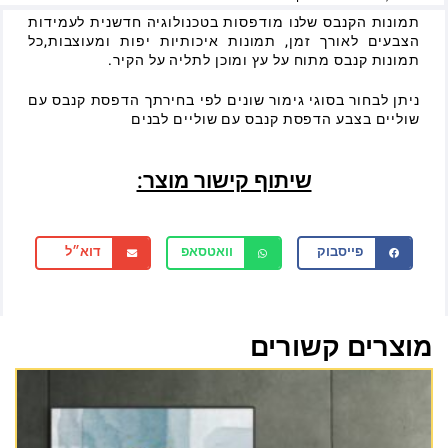
תמונות הקנבס שלנו מודפסות בטכנולוגיה חדשנית לעמידות
הצבעים לאורך זמן, תמונות איכותיות יפות ומעוצבות,כל
תמונות קנבס מתוח על עץ ומוכן לתליה על הקיר.
ניתן לבחור בסוגי גימור שונים לפי בחירתך הדפסת קנבס עם
שוליים בצבע הדפסת קנבס עם שוליים לבנים
שיתוף קישור מוצר:
פייסבוק
וואטסאפ
דוא״ל
מוצרים קשורים