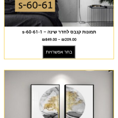
תמונות קנבס לחדר שינה – s-60-61-1
₪
849.00
–
₪
209.00
בחר אפשרויות