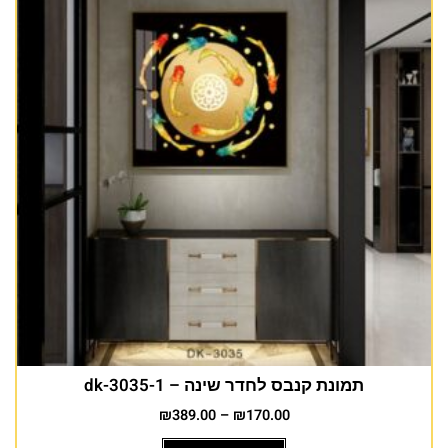
תמונת קנבס לחדר שינה – dk-3035-1
₪
389.00
–
₪
170.00