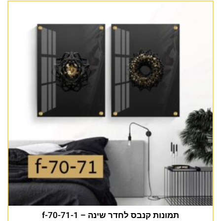
תמונות קנבס לחדר שינה – f-70-71-1