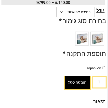
₪
799.00
–
₪
140.00
גודל
בחירת סוג גימור
*
תוספת התקנה
*
ללא התקנה
הוספה לסל
תיאור