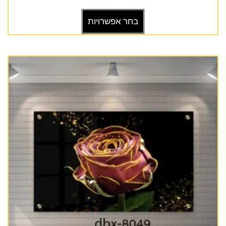
בחר אפשרויות