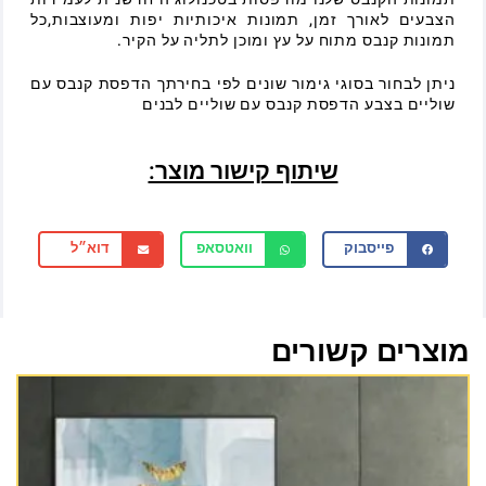
הצבעים לאורך זמן, תמונות איכותיות יפות ומעוצבות,כל
תמונות קנבס מתוח על עץ ומוכן לתליה על הקיר.
ניתן לבחור בסוגי גימור שונים לפי בחירתך הדפסת קנבס עם
שוליים בצבע הדפסת קנבס עם שוליים לבנים
שיתוף קישור מוצר:
פייסבוק
וואטסאפ
דוא״ל
מוצרים קשורים