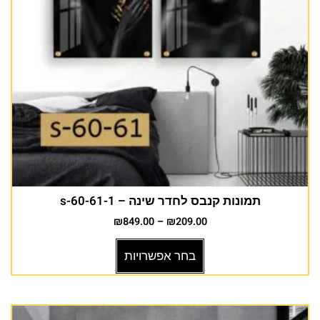
תמונות קנבס לחדר שינה – s-60-61-1
₪
849.00
–
₪
209.00
בחר אפשרויות