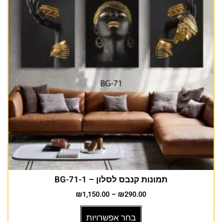
תמונות קנבס לסלון – BG-71-1
₪
1,150.00
–
₪
290.00
בחר אפשרויות