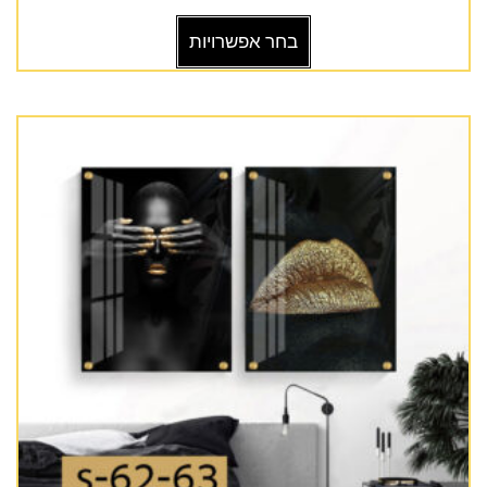
בחר אפשרויות