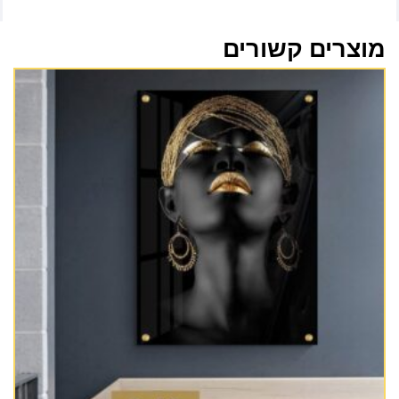
מוצרים קשורים