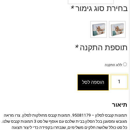
בחירת סוג גימור
*
תוספת התקנה
*
ללא התקנה
הוספה לסל
תיאור
תמונות קנבס לסלון – 95081179. תמונות קנבס מחולקות לסלון. צרו מראה
מגובש ומסוגנן בכל הסלון בבית שלכם עם אוסף של סט 3 תמונות קנבס שלנו.
כל סט כולל שלושה חלקים משלימים, שנבחרו בקפידה כדי ליצור תצוגה