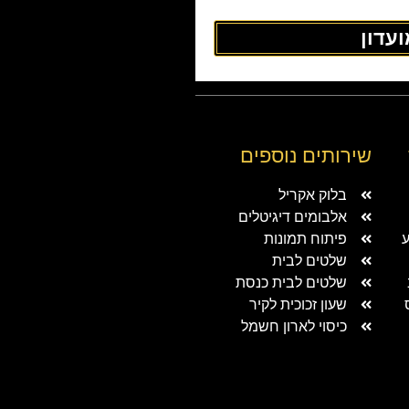
עדון
שירותים נוספים
בלוק אקריל
אלבומים דיגיטלים
ע
פיתוח תמונות
שלטים לבית
שלטים לבית כנסת
שעון זכוכית לקיר
כיסוי לארון חשמל