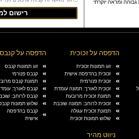
 גבוהה ומראה יוקרתי
רישום למו
הדפסה על זכוכית
הדפסה על קנבס
זוג תמונות זכוכית
זוג תמונות קנבס
זכוכית בהדפסה אישית
קנבס פנורמי
זכוכית פנורמית
תמונת קנבס מרוב
ל
זכוכית לאורך: תמונה עומדת
קנבס לאורך: עומד
תמונת זכוכית מרובעת
קנבס לרוחב: שוכב
זכוכית לרוחב: תמונה שוכבת
שלוש תמונות קנבס
תמונת זכוכית עגולה
קנבס בהדפסה
שלוש תמונות זכוכית
אישית
ניווט מהיר