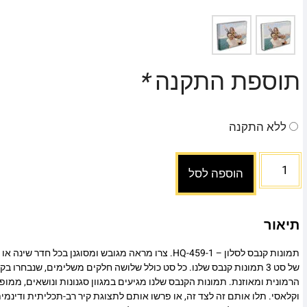
תוספת התקנה
*
ללא התקנה
הוספה לסל
תיאור
תמונות קנבס לסלון – HQ-459-1. צרו מראה מגובש ומסוגנן בכל ח
של סט 3 תמונות קנבס שלנו. כל סט כולל שלושה חלקים משלימים, שנבחרו ב
הרמונית ומאוזנת. תמונות הקנבס שלנו מגיעים במגוון סגנונות ונושאים, ממופ
וקלאסי. תלו אותם זה לצד זה, או פרשו אותם לתצוגת קיר רב-תכליתית ודינמי