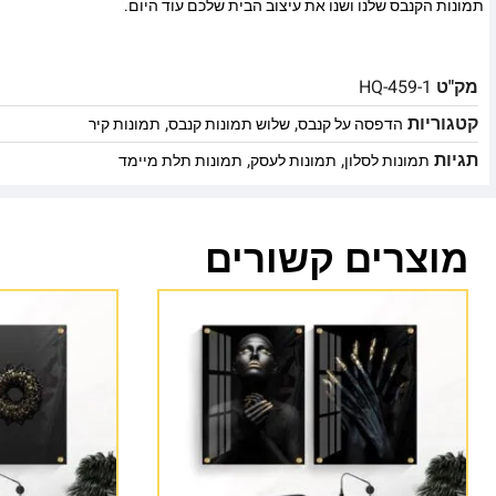
תמונות הקנבס שלנו ושנו את עיצוב הבית שלכם עוד היום.
מק"ט
HQ-459-1
קטגוריות
,
,
הדפסה על קנבס
שלוש תמונות קנבס
תמונות קיר
תגיות
,
,
תמונות לסלון
תמונות לעסק
תמונות תלת מיימד
מוצרים קשורים