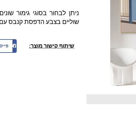
ניתן לבחור בסוגי גימור שונ
שוליים בצבע הדפסת קנבס עם ש
שיתוף קישור מוצר:
פייס