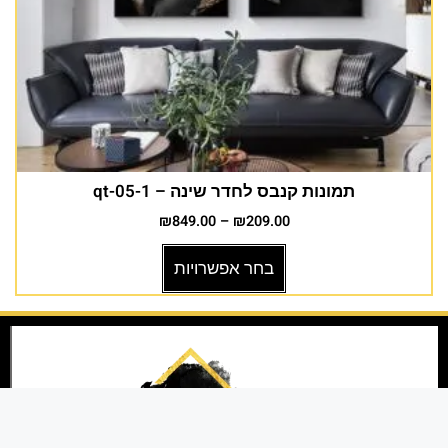
תמונות קנבס לחדר שינה – 1-qt-05
₪
849.00
–
₪
209.00
בחר אפשרויות