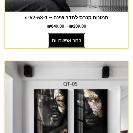
תמונות קנבס לחדר שינה – s-62-63-1
₪
849.00
–
₪
209.00
בחר אפשרויות