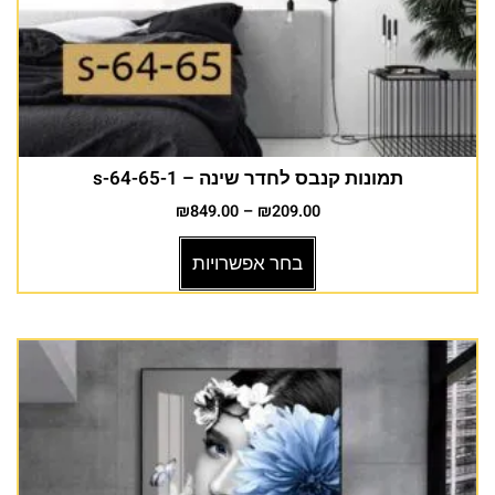
תמונות קנבס לחדר שינה – s-64-65-1
₪
849.00
–
₪
209.00
בחר אפשרויות