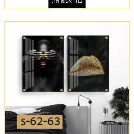
בחר אפשרויות