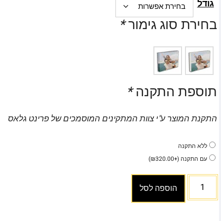
גודל
בחירת סוג גימור
*
תוספת התקנה
*
התקנת המוצר ע"י צוות המתקינים המוסמכים של פרינט גלאס
ללא התקנה
עם התקנה
(+
320.00
₪
)
הוספה לסל