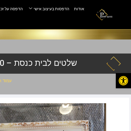
אודות
הדפסות בעיצוב אישי
הדפסה על זכו
שלטים לבית כנסת – SP-10
פתח סרגל נגישות
עמוד ה