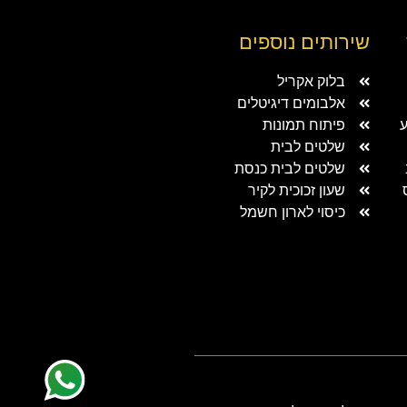
שירותים נוספים
בלוק אקריל
אלבומים דיגיטלים
ע
פיתוח תמונות
שלטים לבית
שלטים לבית כנסת
שעון זכוכית לקיר
כיסוי לארון חשמל