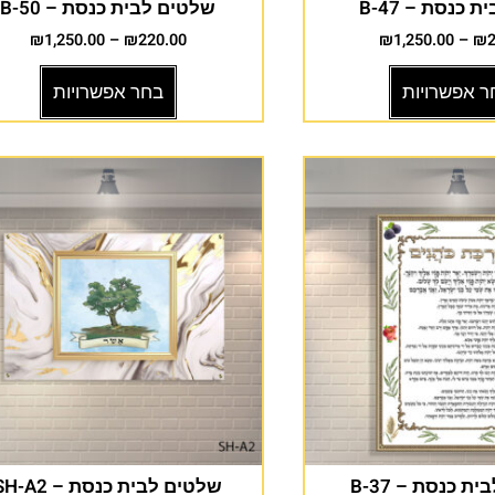
 כנסת – B-47
שלטים לבית כנסת – B-50
₪
1,250.00
–
₪
220.00
₪
1,250.00
–
₪
ר אפשרויות
בחר אפשרויות
ת כנסת – B-37
שלטים לבית כנסת – SH-A2