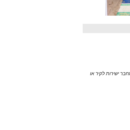
חבר ישירות לקיר או