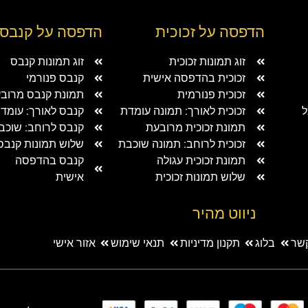
הדפסה על זכוכית
הדפסה על קנבס
זוג תמונות זכוכית
זוג תמונות קנבס
זכוכית בהדפסה אישית
קנבס פנורמי
זכוכית פנורמית
תמונת קנבס מרוב
ל
זכוכית לאורך: תמונה עומדת
קנבס לאורך: עומד
תמונת זכוכית מרובעת
קנבס לרוחב: שוכב
זכוכית לרוחב: תמונה שוכבת
שלוש תמונות קנבס
תמונת זכוכית עגולה
קנבס בהדפסה
שלוש תמונות זכוכית
אישית
ניווט מהיר
קשר
בלוג
תקנון מדיניות
תנאי שימוש
אזור אישי