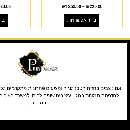
220.00
₪
1,250.00
–
₪
220.00
בחר אפשרויות
בח
אנו ניצבים בחזית הטכנולוגיה ומציעים פתרונות מתקדמים לכ
להדפסת תמונות במגוון עיצובים שונים לבית ולמשרד באיכות
במיוחד.