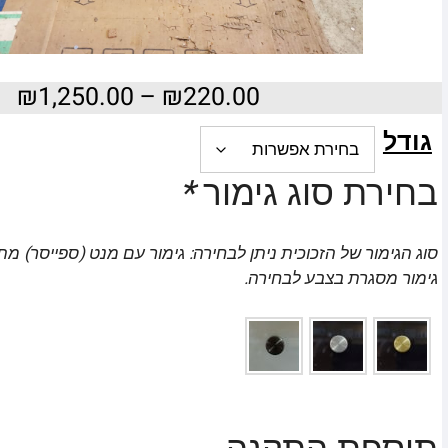
₪
1,250.00
–
₪
220.00
גודל
בחירת סוג גימור
*
סוג הגימור של הזכוכית ניתן לבחירה: גימור עם מנט (ספייסר) מת
גימור מסגרת בצבע לבחירה.