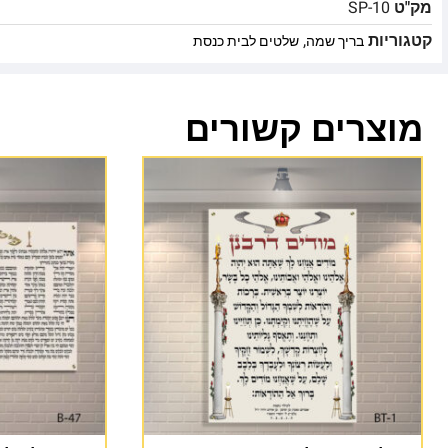
מק"ט
SP-10
קטגוריות
,
בריך שמה
שלטים לבית כנסת
מוצרים קשורים