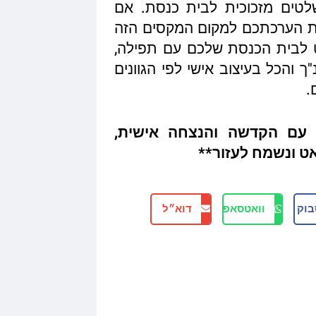
שלטים מזכוכית לבית כנסת. אם
 הערכתכם למקום המקסים הזה
ט לבית הכנסת שלכם עם תפילה,
 והכל בעיצוב אישי לפי הגוונים
.
ה עם הקדשה והנצחה אישית,
אט ונשמח לעזור**
בוק
וואטסאפ
דוא״ל