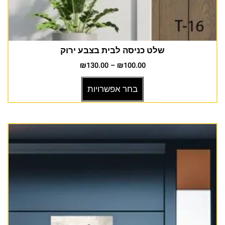
שלט כניסה לבית בצבע ירוק
₪
130.00
–
₪
100.00
בחר אפשרויות