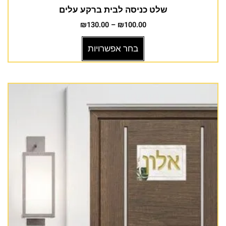
שלט כניסה לבית ברקע עלים
₪
130.00
–
₪
100.00
בחר אפשרויות