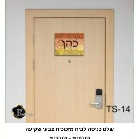
שלט כניסה לבית מזכוכית צבעי שקיעה
₪
130.00
–
₪
100.00