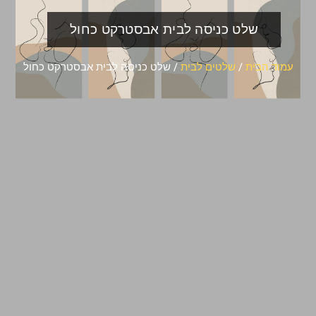
שלט כניסה לבית אבסטרקט כחול
עמוד הבית
/
שלטים לבית
/ שלט כניסה לבית אבסטרקט כחול