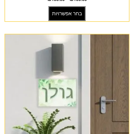
בחר אפשרויות