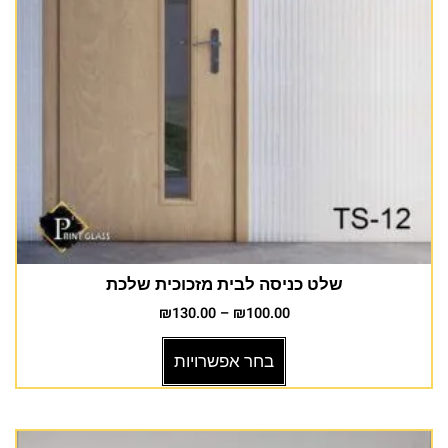
שלט כניסה לבית מזכוכית שלכת
₪
130.00
–
₪
100.00
בחר אפשרויות