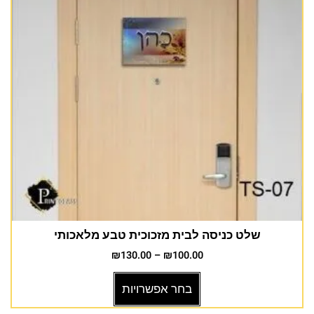
שלט כניסה לבית מזכוכית טבע מלאכותי
₪
130.00
–
₪
100.00
בחר אפשרויות