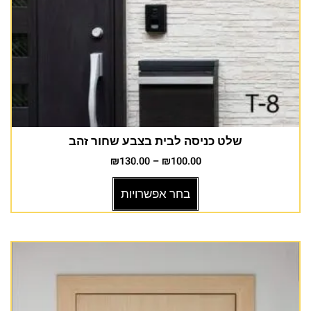
שלט כניסה לבית בצבע שחור זהב
₪
130.00
–
₪
100.00
בחר אפשרויות