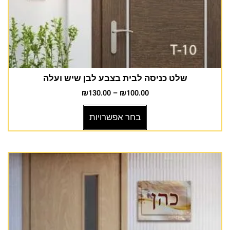
שלט כניסה לבית בצבע לבן שיש ועלה
₪
130.00
–
₪
100.00
בחר אפשרויות