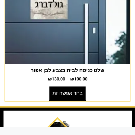
שלט כניסה לבית בצבע לבן אפור
₪
130.00
–
₪
100.00
בחר אפשרויות