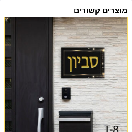
מוצרים קשורים