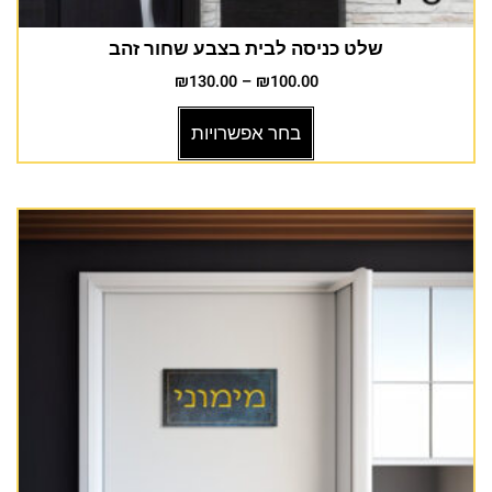
שלט כניסה לבית בצבע שחור זהב
₪
130.00
–
₪
100.00
בחר אפשרויות