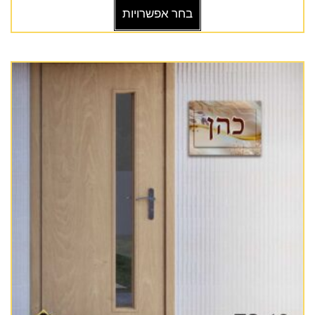
בחר אפשרויות