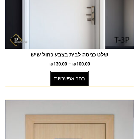
שלט כניסה לבית בצבע כחול שיש
₪
130.00
–
₪
100.00
בחר אפשרויות