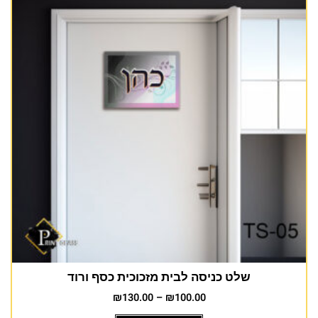
שלט כניסה לבית מזכוכית כסף ורוד
₪
130.00
–
₪
100.00