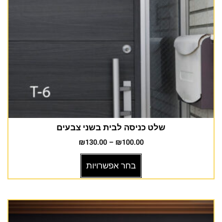
שלט כניסה לבית בשני צבעים
₪
130.00
–
₪
100.00
בחר אפשרויות