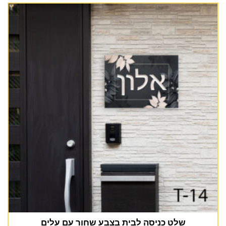
שלט כניסה לבית בצבע שחור עם עלים