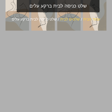
שלט כניסה לבית ברקע עלים
עמוד הבית
/
שלטים לבית
/ שלט כניסה לבית ברקע עלים