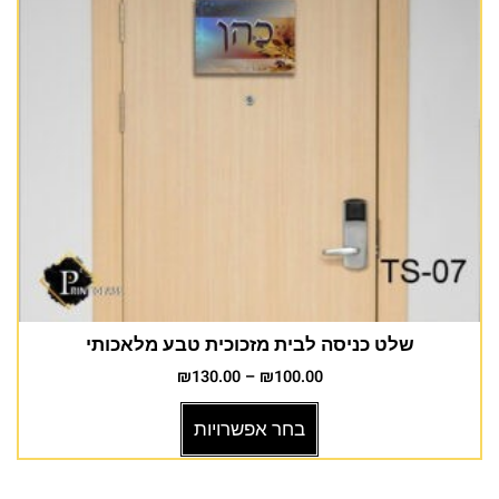
שלט כניסה לבית מזכוכית טבע מלאכותי
₪
130.00
–
₪
100.00
בחר אפשרויות