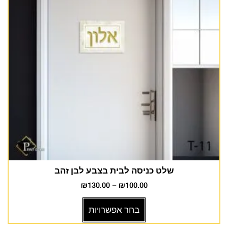
שלט כניסה לבית בצבע לבן זהב
₪
130.00
–
₪
100.00
בחר אפשרויות