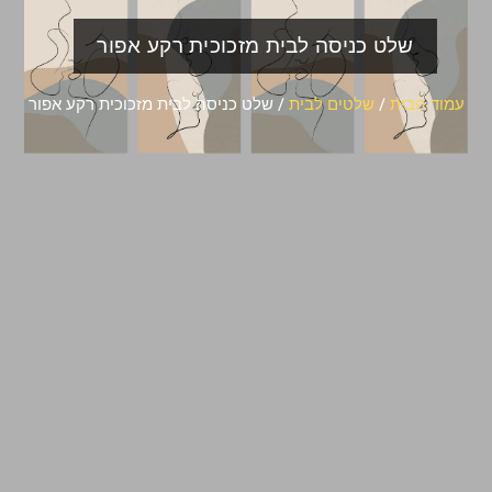
שלט כניסה לבית מזכוכית רקע אפור
עמוד הבית
/
שלטים לבית
/ שלט כניסה לבית מזכוכית רקע אפור