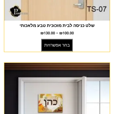
שלט כניסה לבית מזכוכית טבע מלאכותי
₪
130.00
–
₪
100.00
בחר אפשרויות