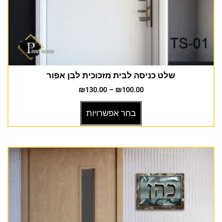
שלט כניסה לבית מזכוכית לבן אפור
₪
130.00
–
₪
100.00
בחר אפשרויות