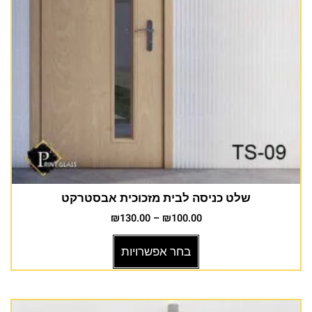
שלט כניסה לבית מזכוכית אבסטרקט
₪
130.00
–
₪
100.00
בחר אפשרויות