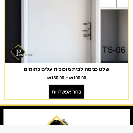
שלט כניסה לבית מזכוכית עלים כתומים
₪
130.00
–
₪
100.00
בחר אפשרויות