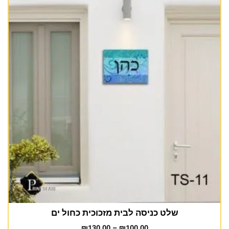
שלט כניסה לבית מזכוכית כחול ים
₪
130.00
–
₪
100.00