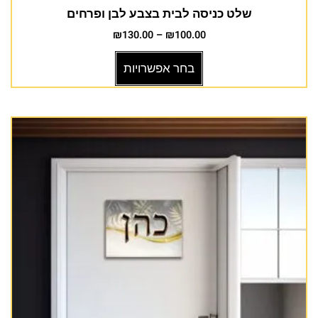
שלט כניסה לבית בצבע לבן ופרחים
₪
130.00
–
₪
100.00
בחר אפשרויות