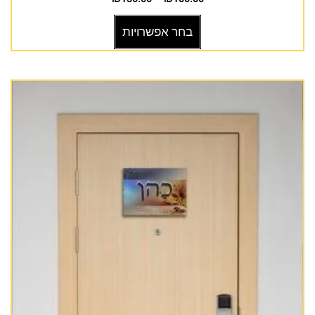
בחר אפשרויות