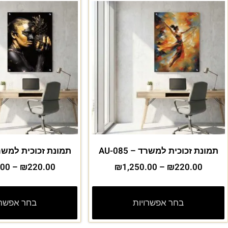
תמונת זכוכית למשרד – AU-085
תמונת זכוכית למשרד – 1
.00
–
₪
220.00
₪
1,250.00
–
₪
220.00
בחר אפשרויות
בחר אפשרו