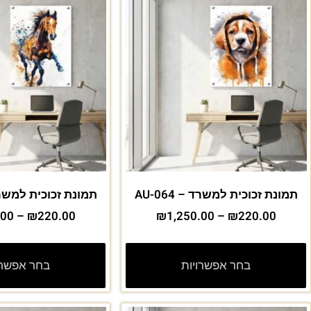
תמונת זכוכית למשרד – AU-064
תמונת זכוכית למשרד – 3
.00
–
₪
220.00
₪
1,250.00
–
₪
220.00
בחר אפשרויות
בחר אפשרו