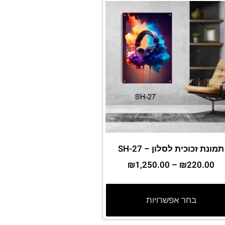
תמונת זכוכית לסלון – SH-27
₪
1,250.00
–
₪
220.00
בחר אפשרויות