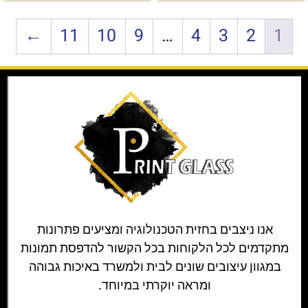
←
11
10
9
…
4
3
2
1
אנו ניצבים בחזית הטכנולוגיה ומציעים פתרונות
מתקדמים לכל הלקוחות בכל הקשור להדפסת תמונות
במגוון עיצובים שונים לבית ולמשרד באיכות גבוהה
ומראה יוקרתי במיוחד.