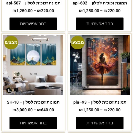
תמונת זכוכית לסלון – apl-602
תמונת זכוכית לסלון – apl-587
₪
1,250.00
–
₪
220.00
₪
1,250.00
–
₪
220.00
בחר אפשרויות
בחר אפשרויות
מבצע!
מבצע!
תמונת זכוכית לסלון – pla–93
תמונות זכוכית לסלון – SH-10
₪
3,000.00
–
₪
640.00
₪
1,250.00
–
₪
220.00
בחר אפשרויות
בחר אפשרויות