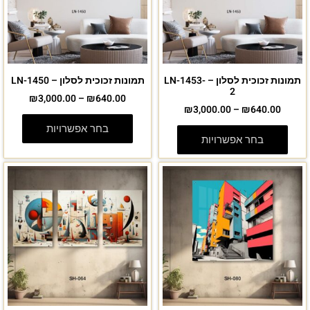
תמונות זכוכית לסלון – LN-1453-
תמונות זכוכית לסלון – LN-1450
2
₪
3,000.00
–
₪
640.00
₪
3,000.00
–
₪
640.00
בחר אפשרויות
בחר אפשרויות