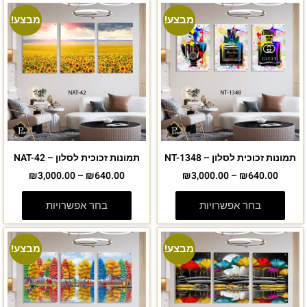
מבצע!
מבצע!
תמונות זכוכית לסלון – NT-1348
תמונות זכוכית לסלון – NAT-42
₪
3,000.00
–
₪
640.00
₪
3,000.00
–
₪
640.00
בחר אפשרויות
בחר אפשרויות
מבצע!
מבצע!