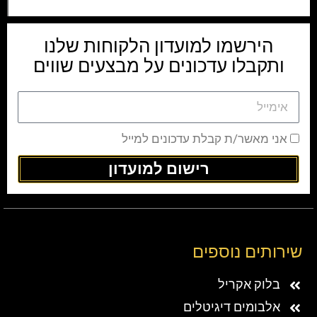
הירשמו למועדון הלקוחות שלנו
ותקבלו עדכונים על מבצעים שווים
אני מאשר/ת קבלת עדכונים למייל
רישום למועדון
שירותים נוספים
בלוק אקריל
אלבומים דיגיטלים