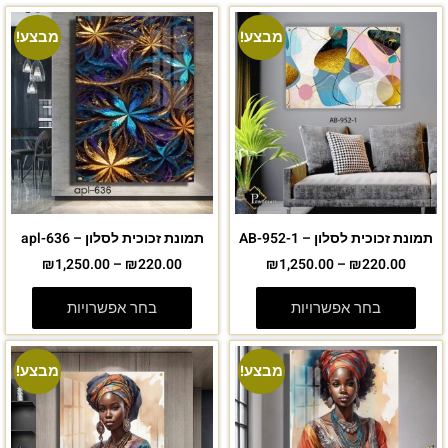
מבצע!
מבצע!
תמונת זכוכית לסלון – AB-952-1
תמונת זכוכית לסלון – apl-636
₪
1,250.00
–
₪
220.00
₪
1,250.00
–
₪
220.00
בחר אפשרויות
בחר אפשרויות
מבצע!
מבצע!