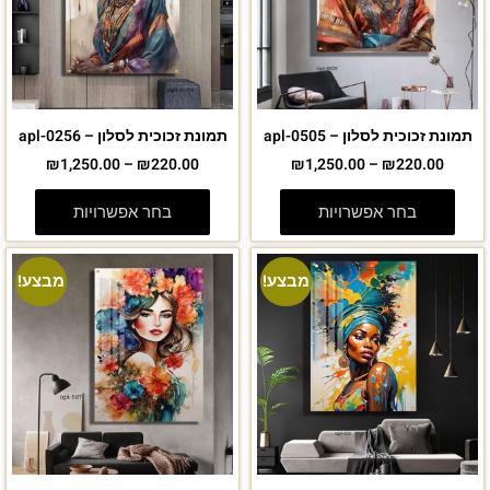
תמונת זכוכית לסלון – apl-0505
תמונת זכוכית לסלון – apl-0256
₪
1,250.00
–
₪
220.00
₪
1,250.00
–
₪
220.00
בחר אפשרויות
בחר אפשרויות
מבצע!
מבצע!