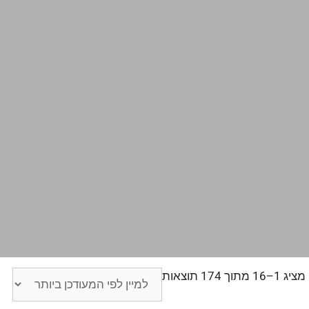
מציג 1–16 מתוך 174 תוצאות