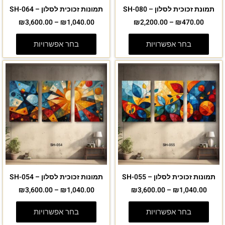
תמונת זכוכית לסלון – SH-080
תמונות זכוכית לסלון – SH-064
₪
3,600.00
–
₪
1,040.00
₪
2,200.00
–
₪
470.00
בחר אפשרויות
בחר אפשרויות
תמונות זכוכית לסלון – SH-055
תמונות זכוכית לסלון – SH-054
₪
3,600.00
–
₪
1,040.00
₪
3,600.00
–
₪
1,040.00
בחר אפשרויות
בחר אפשרויות